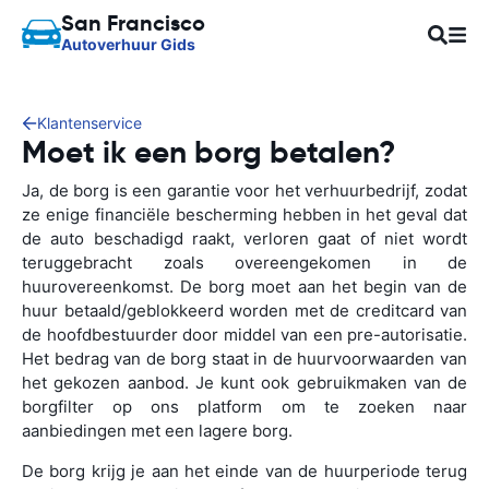
San Francisco
Autoverhuur Gids
Klantenservice
Moet ik een borg betalen?
Ja, de borg is een garantie voor het verhuurbedrijf, zodat
ze enige financiële bescherming hebben in het geval dat
de auto beschadigd raakt, verloren gaat of niet wordt
teruggebracht zoals overeengekomen in de
huurovereenkomst. De borg moet aan het begin van de
huur betaald/geblokkeerd worden met de creditcard van
de hoofdbestuurder door middel van een pre-autorisatie.
Het bedrag van de borg staat in de huurvoorwaarden van
het gekozen aanbod. Je kunt ook gebruikmaken van de
borgfilter op ons platform om te zoeken naar
aanbiedingen met een lagere borg.
De borg krijg je aan het einde van de huurperiode terug