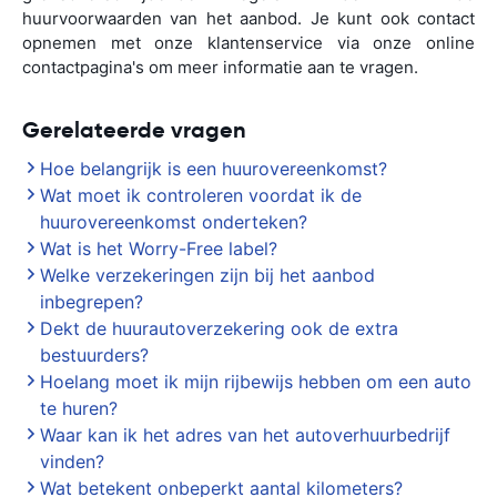
huurvoorwaarden van het aanbod. Je kunt ook contact
opnemen met onze klantenservice via onze online
contactpagina's om meer informatie aan te vragen.
Gerelateerde vragen
Hoe belangrijk is een huurovereenkomst?
Wat moet ik controleren voordat ik de
huurovereenkomst onderteken?
Wat is het Worry-Free label?
Welke verzekeringen zijn bij het aanbod
inbegrepen?
Dekt de huurautoverzekering ook de extra
bestuurders?
Hoelang moet ik mijn rijbewijs hebben om een auto
te huren?
Waar kan ik het adres van het autoverhuurbedrijf
vinden?
Wat betekent onbeperkt aantal kilometers?