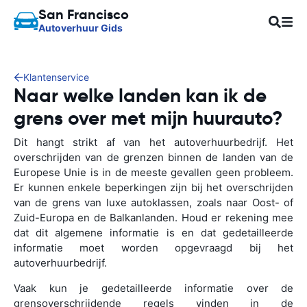
San Francisco
Autoverhuur Gids
Klantenservice
Naar welke landen kan ik de
grens over met mijn huurauto?
Dit hangt strikt af van het autoverhuurbedrijf. Het
overschrijden van de grenzen binnen de landen van de
Europese Unie is in de meeste gevallen geen probleem.
Er kunnen enkele beperkingen zijn bij het overschrijden
van de grens van luxe autoklassen, zoals naar Oost- of
Zuid-Europa en de Balkanlanden. Houd er rekening mee
dat dit algemene informatie is en dat gedetailleerde
informatie moet worden opgevraagd bij het
autoverhuurbedrijf.
Vaak kun je gedetailleerde informatie over de
grensoverschrijdende regels vinden in de