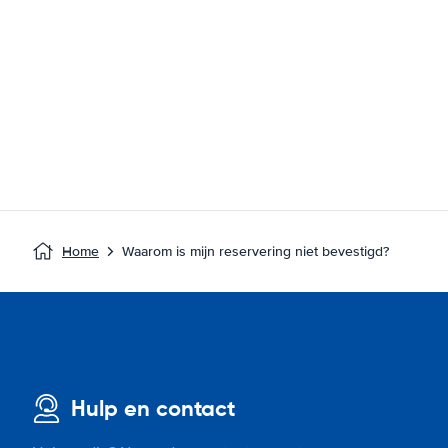
Home
Waarom is mijn reservering niet bevestigd?
Hulp en contact