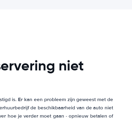
ervering niet
stigd is. Er kan een probleem zijn geweest met de
verhuurbedrijf de beschikbaarheid van de auto niet
over hoe je verder moet gaan - opnieuw betalen of